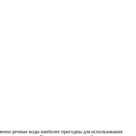
именно речные воды наиболее пригодны для использования