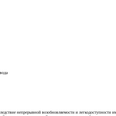
вода
Вследствие непрерывной возобновляемости и легкодоступности 