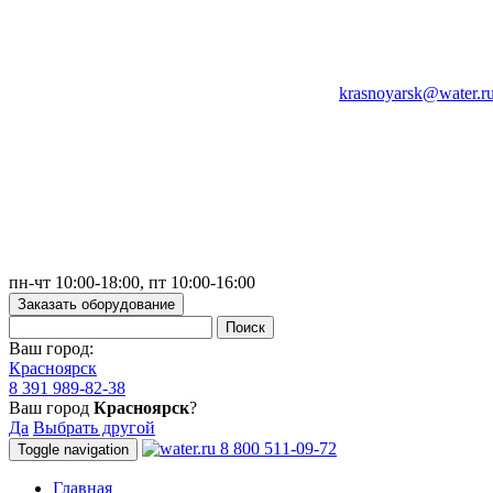
krasnoyarsk@water.r
пн-чт 10:00-18:00, пт 10:00-16:00
Заказать оборудование
Ваш город:
Красноярск
8 391 989-82-38
Ваш город
Красноярск
?
Да
Выбрать другой
8 800 511-09-72
Toggle navigation
Главная