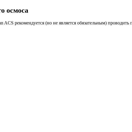
о осмоса
n ACS рекомендуется (но не является обязательным) проводить