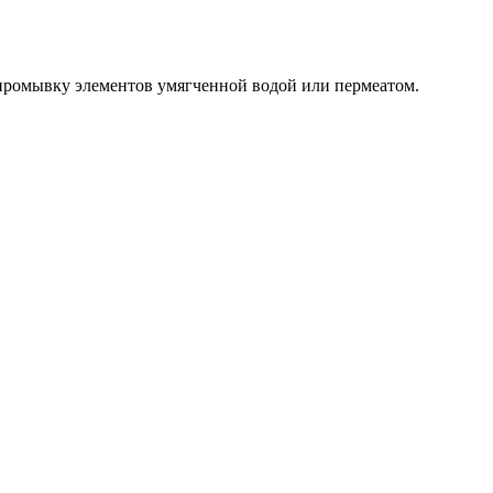
 промывку элементов умягченной водой или пермеатом.