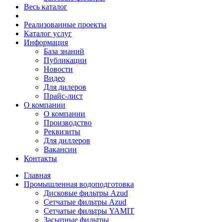
Весь каталог
Реализованные проекты
Каталог услуг
Информация
База знаний
Публикации
Новости
Видео
Для дилеров
Прайс-лист
О компании
О компании
Производство
Реквизиты
Для диллеров
Вакансии
Контакты
Главная
Промышленная водоподготовка
Дисковые фильтры Azud
Сетчатые фильтры Azud
Сетчатые фильтры YAMIT
Засыпные фильтры