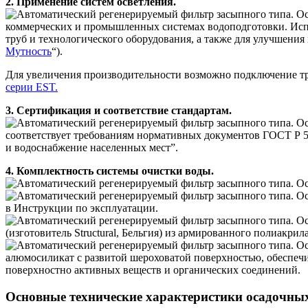
2. Применение систем осветления.
коммерческих и промышленных системах водоподготовки. Испол
труб и технологического оборудования, а также для улучшения
Мутность
“).
Для увеличения производительности возможно подключение тре
серии EST.
3. Сертификация и соответствие стандартам.
соответствует требованиям нормативных документов ГОСТ Р 51
и водоснабжение населенных мест”.
4. Комплектность системы очистки воды.
в Инструкции по эксплуатации.
(изготовитель Structural, Бельгия) из армированного полиакр
алюмосиликат с развитой шероховатой поверхностью, обеспечи
поверхностно активных веществ и органических соединений.
Основные технические характеристики осадочны