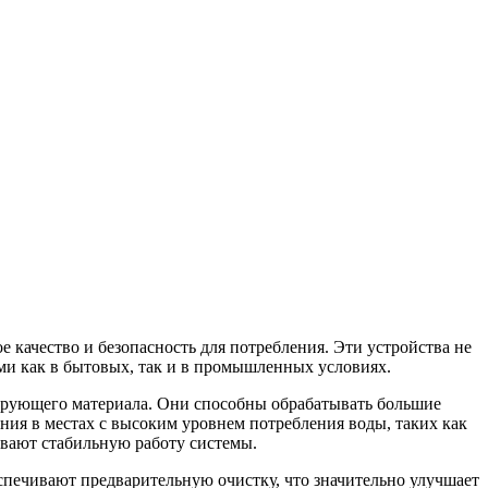
 качество и безопасность для потребления. Эти устройства не
ми как в бытовых, так и в промышленных условиях.
трующего материала. Они способны обрабатывать большие
ния в местах с высоким уровнем потребления воды, таких как
вают стабильную работу системы.
еспечивают предварительную очистку, что значительно улучшает