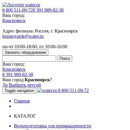
8 800 511-09-72
8 391 989-82-38
Ваш город:
Красноярск
Адрес филиала: Россия, г. Красноярск
krasnoyarsk@water.ru
пн-чт 10:00-18:00, пт 10:00-16:00
Заказать оборудование
Ваш город:
Красноярск
8 391 989-82-38
Ваш город
Красноярск
?
Да
Выбрать другой
8 800 511-09-72
Toggle navigation
Главная
КАТАЛОГ
Водоподготовка для промышленности