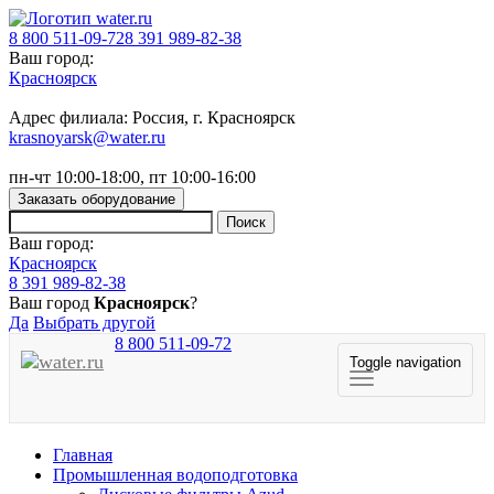
8 800 511-09-72
8 391 989-82-38
Ваш город:
Красноярск
Адрес филиала: Россия, г. Красноярск
krasnoyarsk@water.ru
пн-чт 10:00-18:00, пт 10:00-16:00
Заказать оборудование
Ваш город:
Красноярск
8 391 989-82-38
Ваш город
Красноярск
?
Да
Выбрать другой
8 800 511-09-72
Toggle navigation
Главная
Промышленная водоподготовка