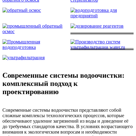
Современные системы водоочистки:
комплексный подход к
проектированию
Современные системы водоочистки представляют собой
сложные комплексы технологических процессов, которые
обеспечивают удаление загрязнений из воды и доведение её
до требуемых стандартов качества. В условиях возрастающего
внимания к экологическим вопросам и необходимости