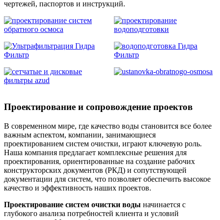
чертежей, паспортов и инструкций.
Проектирование и сопровождение проектов
В современном мире, где качество воды становится все более
важным аспектом, компании, занимающиеся
проектированием систем очистки, играют ключевую роль.
Наша компания предлагает комплексные решения для
проектирования, ориентированные на создание рабочих
конструкторских документов (РКД) и сопутствующей
документации для систем, что позволяет обеспечить высокое
качество и эффективность наших проектов.
Проектирование систем очистки воды
начинается с
глубокого анализа потребностей клиента и условий