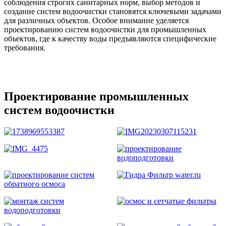
соблюдения строгих санитарных норм, выбор методов и
создание систем водоочистки становятся ключевыми задачами
для различных объектов. Особое внимание уделяется
проектированию систем водоочистки для промышленных
объектов, где к качеству воды предъявляются специфические
требования.
Проектирование промышленных
систем водоочистки