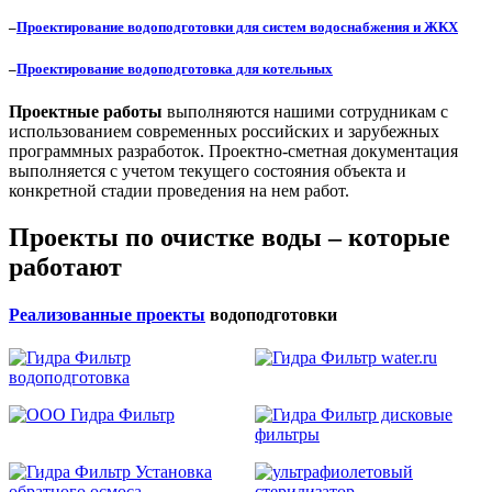
–
Проектирование водоподготовки для систем водоснабжения и ЖКХ
–
Проектирование водоподготовка для котельных
Проектные работы
выполняются нашими сотрудникам с
использованием современных российских и зарубежных
программных разработок. Проектно-сметная документация
выполняется с учетом текущего состояния объекта и
конкретной стадии проведения на нем работ.
Проекты по очистке воды – которые
работают
Реализованные проекты
водоподготовки