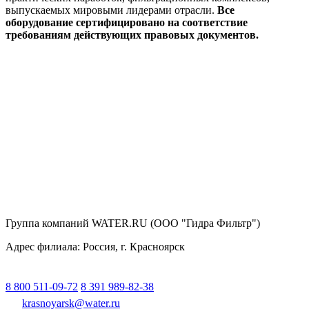
выпускаемых мировыми лидерами отрасли.
Все
оборудование сертифицировано на соответствие
требованиям действующих правовых документов.
Группа компаний WATER.RU (ООО "Гидра Фильтр")
Адрес филиала:
Россия
, г.
Красноярск
8 800 511-09-72
8 391 989-82-38
krasnoyarsk@water.ru