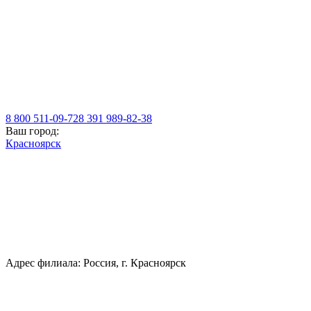
8 800 511-09-72
8 391 989-82-38
Ваш город:
Красноярск
Адрес филиала: Россия, г. Красноярск