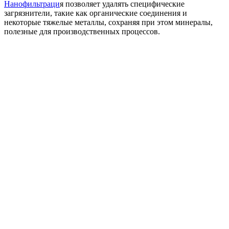
Нанофильтраци
я позволяет удалять специфические
загрязнители, такие как органические соединения и
некоторые тяжелые металлы, сохраняя при этом минералы,
полезные для производственных процессов.