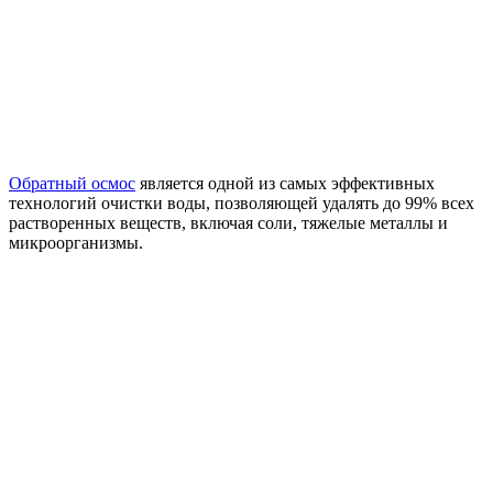
Обратный осмос
является одной из самых эффективных
технологий очистки воды, позволяющей удалять до 99% всех
растворенных веществ, включая соли, тяжелые металлы и
микроорганизмы.