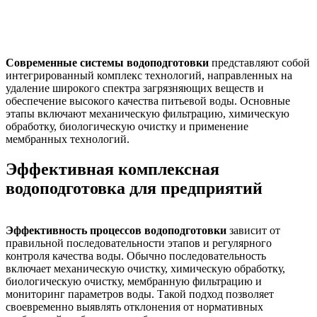
Современные системы водоподготовки
представляют собой
интегрированный комплекс технологий, направленных на
удаление широкого спектра загрязняющих веществ и
обеспечение высокого качества питьевой воды. Основные
этапы включают механическую фильтрацию, химическую
обработку, биологическую очистку и применение
мембранных технологий.
Эффективная комплексная
водоподготовка для предприятий
Эффективность процессов водоподготовки
зависит от
правильной последовательности этапов и регулярного
контроля качества воды. Обычно последовательность
включает механическую очистку, химическую обработку,
биологическую очистку, мембранную фильтрацию и
мониторинг параметров воды. Такой подход позволяет
своевременно выявлять отклонения от нормативных