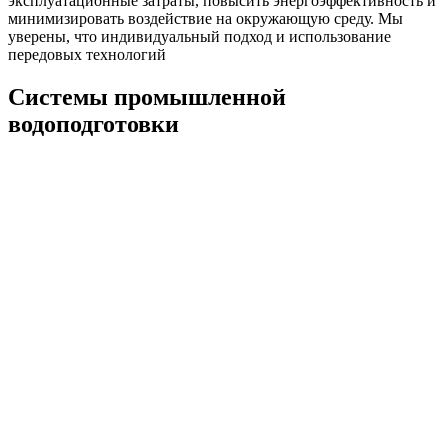
эксплуатационные затраты, повысить энергоэффективность и
минимизировать воздействие на окружающую среду. Мы
уверены, что индивидуальный подход и использование
передовых технологий
Системы промышленной
водоподготовки