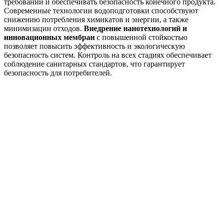
требований и обеспечивать безопасность конечного продукта.
Современные технологии водоподготовки способствуют
снижению потребления химикатов и энергии, а также
минимизации отходов.
Внедрение нанотехнологий и
инновационных мембран
с повышенной стойкостью
позволяет повысить эффективность и экологическую
безопасность систем. Контроль на всех стадиях обеспечивает
соблюдение санитарных стандартов, что гарантирует
безопасность для потребителей.