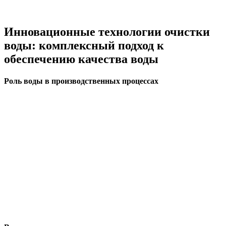
Инновационные технологии очистки
воды: комплексный подход к
обеспечению качества воды
Роль воды в производственных процессах