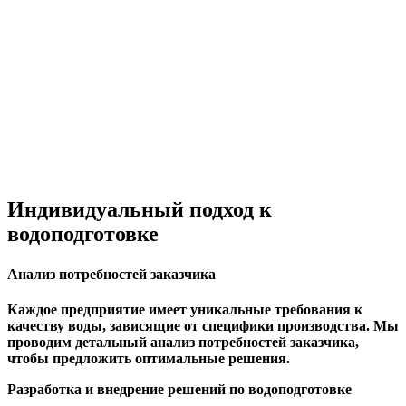
Индивидуальный подход к
водоподготовке
Анализ потребностей заказчика
Каждое предприятие имеет уникальные требования к
качеству воды, зависящие от специфики производства. Мы
проводим детальный анализ потребностей заказчика,
чтобы предложить оптимальные решения.
Разработка и внедрение решений по водоподготовке