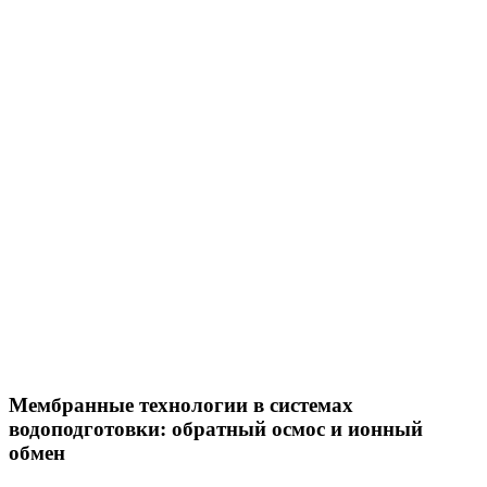
Мембранные технологии в системах
водоподготовки: обратный осмос и ионный
обмен