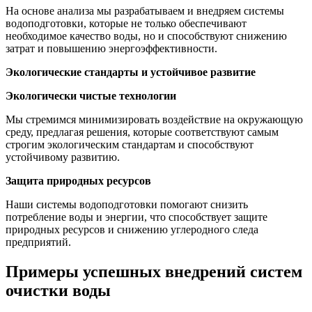
На основе анализа мы разрабатываем и внедряем системы
водоподготовки, которые не только обеспечивают
необходимое качество воды, но и способствуют снижению
затрат и повышению энергоэффективности.
Экологические стандарты и устойчивое развитие
Экологически чистые технологии
Мы стремимся минимизировать воздействие на окружающую
среду, предлагая решения, которые соответствуют самым
строгим экологическим стандартам и способствуют
устойчивому развитию.
Защита природных ресурсов
Наши системы водоподготовки помогают снизить
потребление воды и энергии, что способствует защите
природных ресурсов и снижению углеродного следа
предприятий.
Примеры успешных внедрений систем
очистки воды