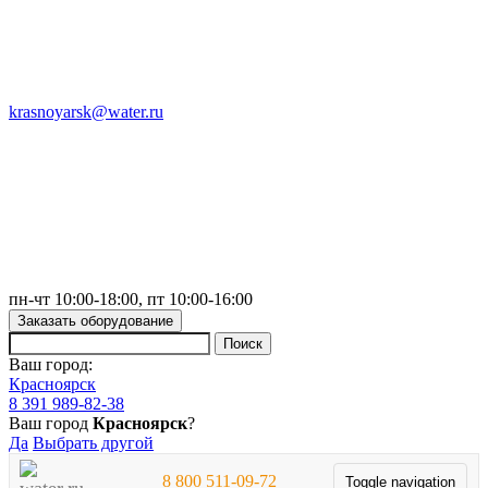
krasnoyarsk@water.ru
пн-чт 10:00-18:00, пт 10:00-16:00
Заказать оборудование
Ваш город:
Красноярск
8 391 989-82-38
Ваш город
Красноярск
?
Да
Выбрать другой
8 800 511-09-72
Toggle navigation