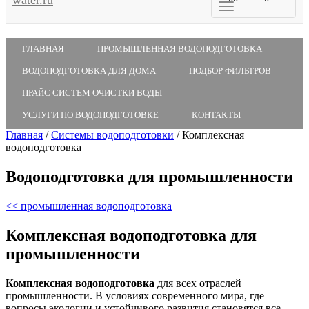
ГЛАВНАЯ
ПРОМЫШЛЕННАЯ ВОДОПОДГОТОВКА
ВОДОПОДГОТОВКА ДЛЯ ДОМА
ПОДБОР ФИЛЬТРОВ
ПРАЙС СИСТЕМ ОЧИСТКИ ВОДЫ
УСЛУГИ ПО ВОДОПОДГОТОВКЕ
КОНТАКТЫ
Главная
/
Системы водоподготовки
/
Комплексная
водоподготовка
Водоподготовка для промышленности
<< промышленная водоподготовка
Комплексная водоподготовка для
промышленности
Комплексная водоподготовка
для всех отраслей
промышленности. В условиях современного мира, где
вопросы экологии и устойчивого развития становятся все