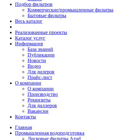
Подбор фильтров
Коммерческие/промышленные фильтры
Бытовые фильтры
Весь каталог
Реализованные проекты
Каталог услуг
Информация
База знаний
Публикации
Новости
Видео
Для дилеров
Прайс-лист
О компании
О компании
Производство
Реквизиты
Для диллеров
Вакансии
Контакты
Главная
Промышленная водоподготовка
Дисковые фильтры Azud